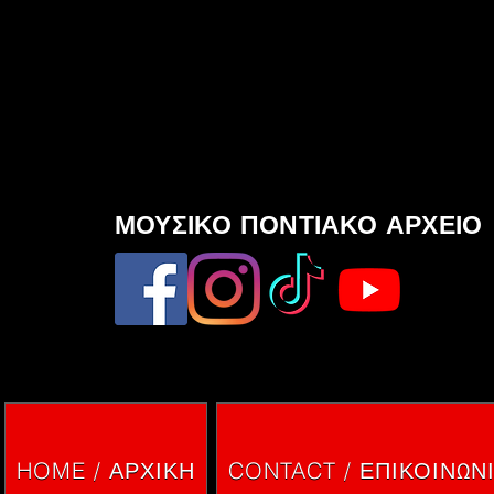
ΜΟΥΣΙΚΟ ΠΟΝΤΙΑΚΟ ΑΡΧΕΙΟ
HOME / ΑΡΧΙΚΗ
CONTACT / ΕΠΙΚΟΙΝΩΝ