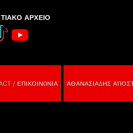
ΤΙΑΚΟ ΑΡΧΕΙΟ
SOCIAL 
SOCIAL 
CT / ΕΠΙΚΟΙΝΩΝΙΑ
ΑΘΑΝΑΣΙΑΔΗΣ ΑΠΟΣ