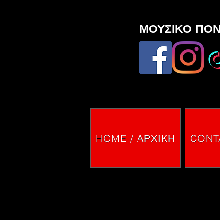
ΜΟΥΣΙΚΟ ΠΟΝ
HOME / ΑΡΧΙΚΗ
CONTA