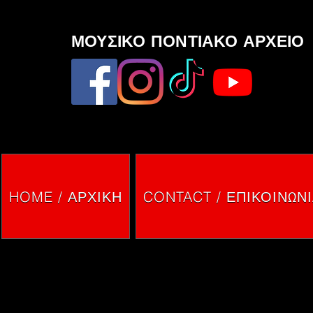
ΜΟΥΣΙΚΟ ΠΟΝΤΙΑΚΟ ΑΡΧΕΙΟ
HOME / ΑΡΧΙΚΗ
CONTACT / ΕΠΙΚΟΙΝΩΝ