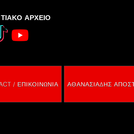
ΤΙΑΚΟ ΑΡΧΕΙΟ
SOCIAL 
SOCIAL 
CT / ΕΠΙΚΟΙΝΩΝΙΑ
ΑΘΑΝΑΣΙΑΔΗΣ ΑΠΟΣ