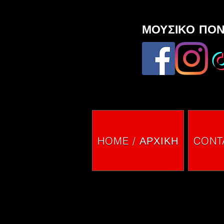
ΜΟΥΣΙΚΟ ΠΟΝ
HOME / ΑΡΧΙΚΗ
CONTA