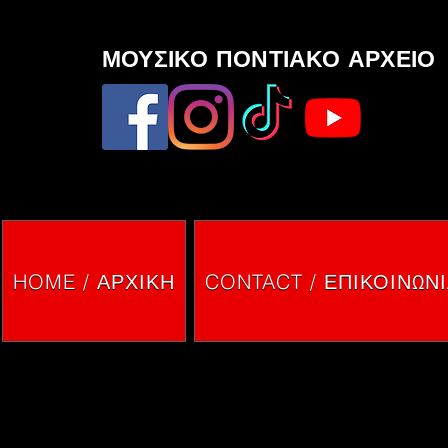
ΜΟΥΣΙΚΟ ΠΟΝΤΙΑΚΟ ΑΡΧΕΙΟ
HOME / ΑΡΧΙΚΗ
CONTACT / ΕΠΙΚΟΙΝΩΝ