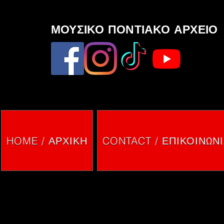
ΜΟΥΣΙΚΟ ΠΟΝΤΙΑΚΟ ΑΡΧΕΙΟ
HOME / ΑΡΧΙΚΗ
CONTACT / ΕΠΙΚΟΙΝΩΝ