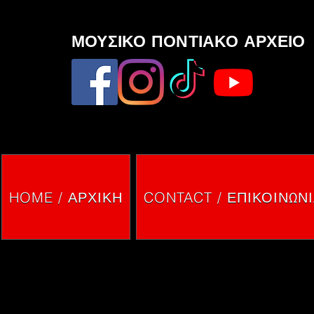
ΜΟΥΣΙΚΟ ΠΟΝΤΙΑΚΟ ΑΡΧΕΙΟ
HOME / ΑΡΧΙΚΗ
CONTACT / ΕΠΙΚΟΙΝΩΝ