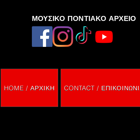
ΜΟΥΣΙΚΟ ΠΟΝΤΙΑΚΟ ΑΡΧΕΙΟ
HOME / ΑΡΧΙΚΗ
CONTACT / ΕΠΙΚΟΙΝΩΝ