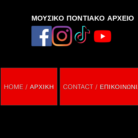
ΜΟΥΣΙΚΟ ΠΟΝΤΙΑΚΟ ΑΡΧΕΙΟ
HOME / ΑΡΧΙΚΗ
CONTACT / ΕΠΙΚΟΙΝΩΝ