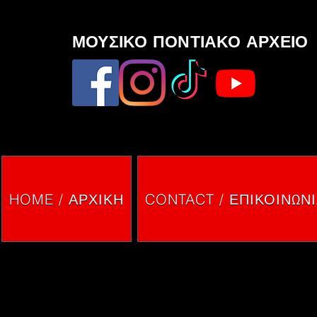
ΜΟΥΣΙΚΟ ΠΟΝΤΙΑΚΟ ΑΡΧΕΙΟ
HOME / ΑΡΧΙΚΗ
CONTACT / ΕΠΙΚΟΙΝΩΝ