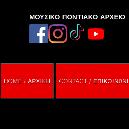
ΜΟΥΣΙΚΟ ΠΟΝΤΙΑΚΟ ΑΡΧΕΙΟ
HOME / ΑΡΧΙΚΗ
CONTACT / ΕΠΙΚΟΙΝΩΝ