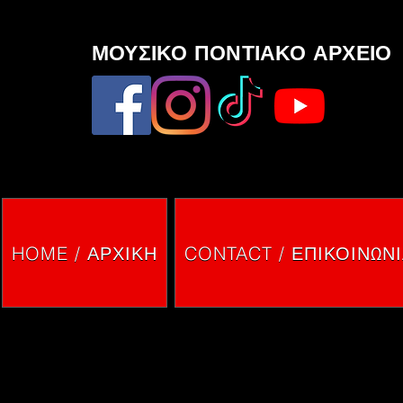
ΜΟΥΣΙΚΟ ΠΟΝΤΙΑΚΟ ΑΡΧΕΙΟ
HOME / ΑΡΧΙΚΗ
CONTACT / ΕΠΙΚΟΙΝΩΝ