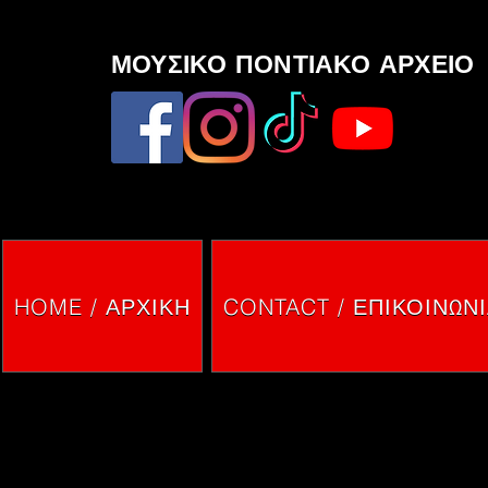
ΜΟΥΣΙΚΟ ΠΟΝΤΙΑΚΟ ΑΡΧΕΙΟ
HOME / ΑΡΧΙΚΗ
CONTACT / ΕΠΙΚΟΙΝΩΝ