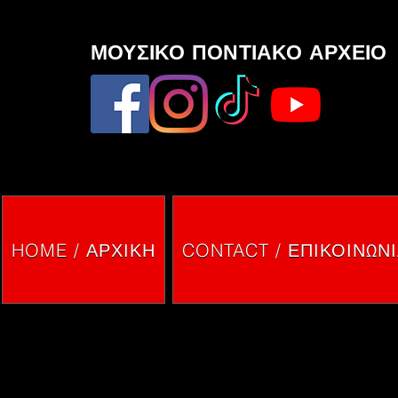
ΜΟΥΣΙΚΟ ΠΟΝΤΙΑΚΟ ΑΡΧΕΙΟ
HOME / ΑΡΧΙΚΗ
CONTACT / ΕΠΙΚΟΙΝΩΝ