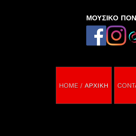
ΜΟΥΣΙΚΟ ΠΟΝ
HOME / ΑΡΧΙΚΗ
CONTA