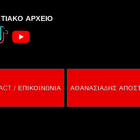
ΤΙΑΚΟ ΑΡΧΕΙΟ
SOCIAL 
SOCIAL 
CT / ΕΠΙΚΟΙΝΩΝΙΑ
ΑΘΑΝΑΣΙΑΔΗΣ ΑΠΟΣ